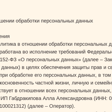
ошении обработки персональных данных
ения
литика в отношении обработки персональных д
работана во исполнение требований Федеральн
 152-ФЗ «О персональных данных» (далее – Зак
 данных) в целях обеспечения защиты прав и с
при обработке его персональных данных, в том
косновенность частной жизни, личную и семей
ствует в отношении всех персональных данных,
 ИП Габдракипова Алла Александровна (ИНН: 
100021312) (далее – Оператор).