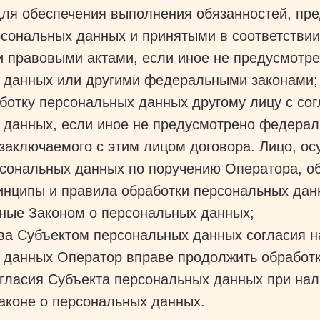
для обеспечения выполнения обязанностей, пр
рсональных данных и принятыми в соответствии
 правовыми актами, если иное не предусмотре
 данных или другими федеральными законами
ботку персональных данных другому лицу с со
 данных, если иное не предусмотрено федерал
 заключаемого с этим лицом договора. Лицо, 
рсональных данных по поручению Оператора, о
инципы и правила обработки персональных дан
ные Законом о персональных данных;
ва Субъектом персональных данных согласия н
 данных Оператор вправе продолжить обработ
огласия Субъекта персональных данных при нал
Законе о персональных данных.